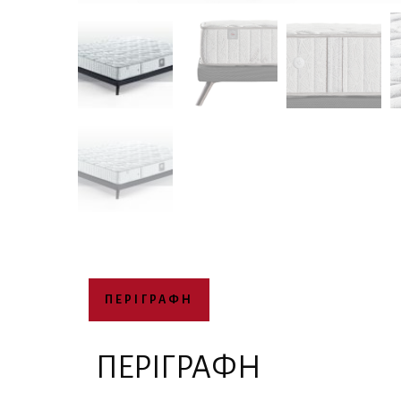
ΠΕΡΙΓΡΑΦΉ
ΠΕΡΙΓΡΑΦΉ