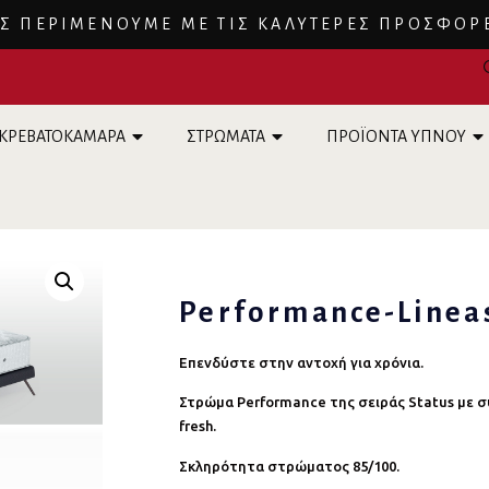
Σ ΠΕΡΙΜΕΝΟΥΜΕ ΜΕ ΤΙΣ ΚΑΛΥΤΕΡΕΣ ΠΡΟΣΦΟΡ
ΚΡΕΒΑΤΟΚΑΜΑΡΑ
ΣΤΡΩΜΑΤΑ
ΠΡΟΪΟΝΤΑ ΥΠΝΟΥ
Performance-Linea
Επενδύστε στην αντοχή για χρόνια.
Στρώμα Performance της σειράς Status με σ
fresh.
Σκληρότητα στρώματος 85/100.