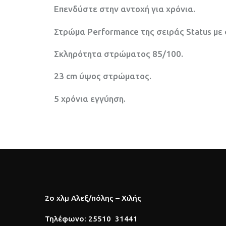
Επενδύστε στην αντοχή για χρόνια.
Στρώμα Performance της σειράς Status με σ
Σκληρότητα στρώματος 85/100.
23 cm ύψος στρώματος.
5 χρόνια εγγύηση.
2o χλμ Αλεξ/πόλης – Χιλής
Τηλέφωνο: 25510 31441