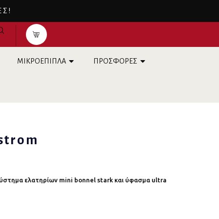
ΕΣ!
ΜΙΚΡΟΕΠΙΠΛΑ
ΠΡΟΣΦΟΡΕΣ
strom
ύστημα ελατηρίων mini bonnel stark και ύφασμα ultra