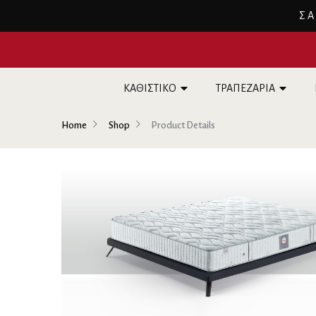
ΣΑ
ΚΑΘΙΣΤΙΚΟ
ΤΡΑΠΕΖΑΡΙΑ
Home
Shop
Product Details