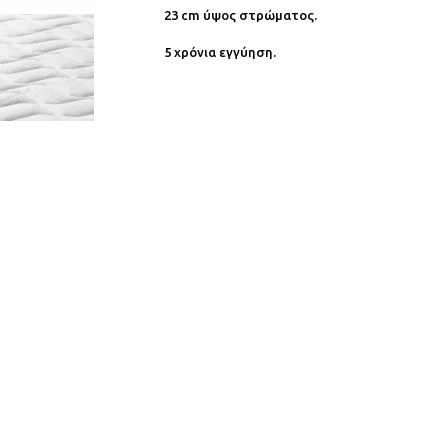
23 cm ύψος στρώματος.
5 χρόνια εγγύηση.