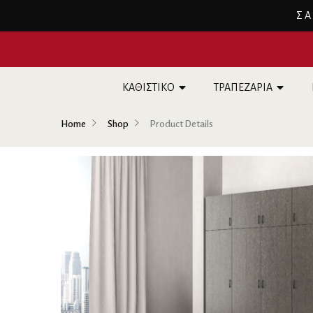
ΣΑ
ΚΑΘΙΣΤΙΚΟ
ΤΡΑΠΕΖΑΡΙΑ
Home
Shop
Product Details