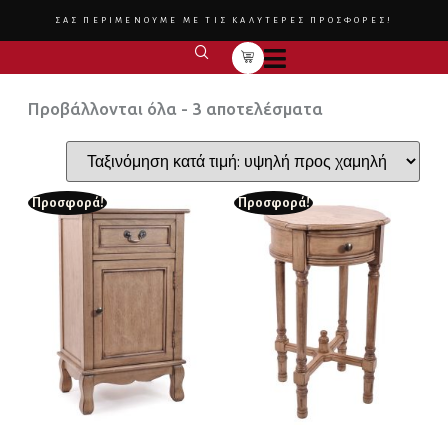
ΣΑΣ ΠΕΡΙΜΕΝΟΥΜΕ ΜΕ ΤΙΣ ΚΑΛΥΤΕΡΕΣ ΠΡΟΣΦΟΡΕΣ!
Προβάλλονται όλα - 3 αποτελέσματα
Προσφορά!
Προσφορά!